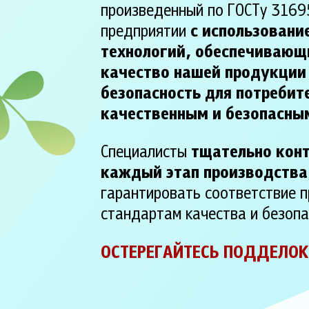
произведенный по ГОСТу 3169
предприятии
с использовани
технологий, обеспечивающ
качество нашей продукции 
безопасность для потребит
качественным и безопасны
Специалисты
тщательно кон
каждый этап производства
гарантировать соответствие 
стандартам качества и безопа
ОСТЕРЕГАЙТЕСЬ ПОДДЕЛОК