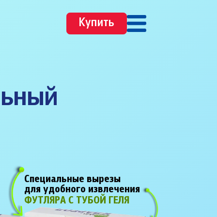
Купить
льный
»
Специальные вырезы
для удобного извлечения
ФУТЛЯРА С ТУБОЙ ГЕЛЯ