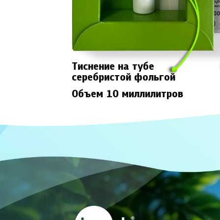
Тиснение на тубе
серебристой фольгой
Объем 10 миллилитров