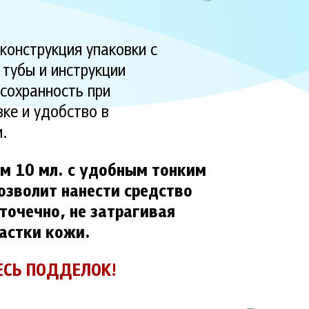
конструкция упаковки с
тубы и инструкции
сохранность при
ке и удобство в
и.
м 10 мл. с удобным тонким
озволит нанести средство
точечно, не затрагивая
астки кожи.
ЕСЬ ПОДДЕЛОК!