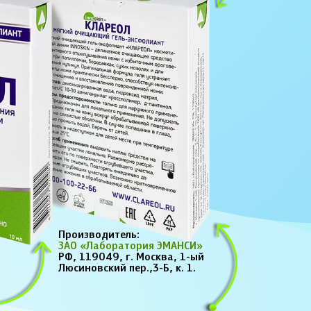
Производитель:
ЗАО «Лаборатория ЭМАНСИ»
РФ, 119049, г. Москва, 1-ый
Люсиновский пер.,3-Б, к. 1.